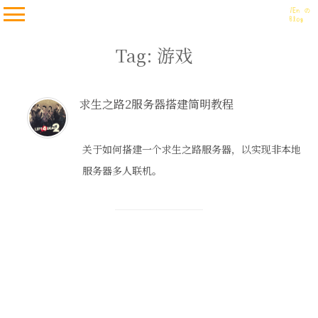
Tag: 游戏
求生之路2服务器搭建简明教程
关于如何搭建一个求生之路服务器，以实现非本地
服务器多人联机。