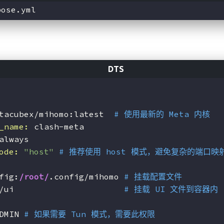
tacubex/mihomo:latest  
# 使用最新的 Meta 内核
_name:
 clash-meta
always
ode:
"host"
# 推荐使用 host 模式，避免复杂的端口
fig:
/root/
.config/mihomo 
# 挂载配置文件
/ui                      
# 挂载 UI 文件到容器内
DMIN 
# 如果需要 Tun 模式，需要此权限