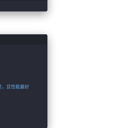
映射，且性能最好