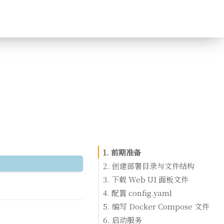
1. 前期准备
2. 创建部署目录与文件结构
3. 下载 Web UI 面板文件
4. 配置 config.yaml
5. 编写 Docker Compose 文件
6. 启动服务