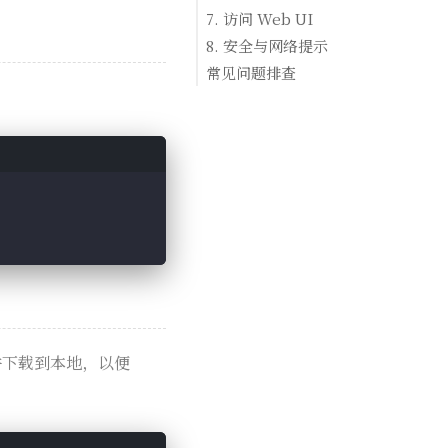
7. 访问 Web UI
8. 安全与网络提示
常见问题排查
文件下载到本地，以便