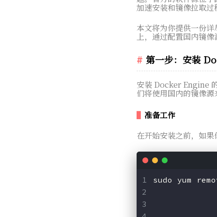
加速安装和镜像拉取过
本文将为你提供一份详尽的指南
上，通过配置国内镜像源来顺利
第一步：安装 Dock
安装 Docker Engin
们将使用国内的镜像源
准备工作
在开始安装之前，如果你
sudo yum remo
             
             
             