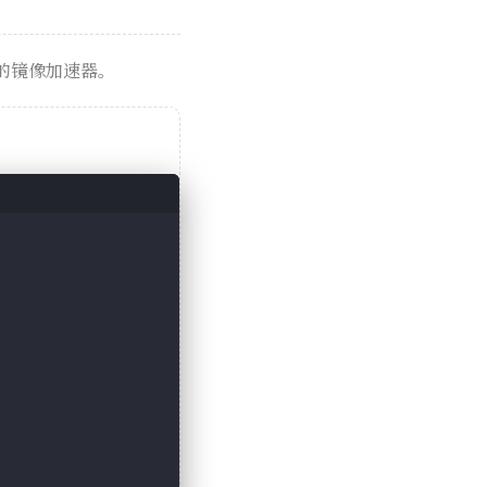
内的镜像加速器。