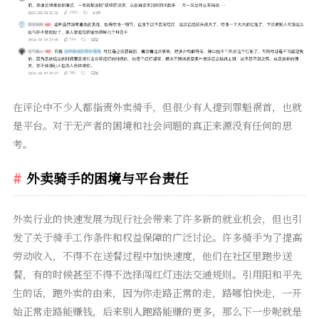
在评论中不少人都指责外卖骑手，但很少有人提到罪魁祸首，也就
是平台。对于无产者的困境和社会问题的真正来源没有任何的思
考。
外卖骑手的困境与平台责任
外卖行业的快速发展为现行社会带来了许多新的就业机会，但也引
发了关于骑手工作条件和权益保障的广泛讨论。许多骑手为了提高
劳动收入，不得不在送餐过程中加快速度，他们在社区里跑步送
餐，有的时候甚至不得不选择闯红灯违法交通规则。引用阳和平先
生的话，跑外卖的由来，因为你走路正常的走，路哪怕快走，一开
始正常走路能赚钱，后来别人跑路能赚的更多，那么下一步呢就是