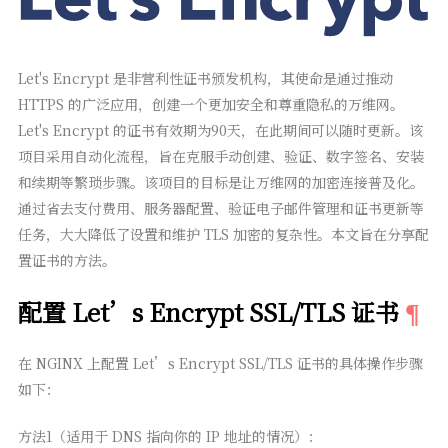
Let's Encrypt 是非营利性证书颁发机构，其使命是通过推动
HTTPS 的广泛应用，创建一个更加安全和尊重隐私的万维网。
Let's Encrypt 的证书有效期为90天，在此期间可以随时更新。该
项目采用自动化流程，旨在克服手动创建、验证、数字签名、安装
和续期等繁琐步骤。该项目的目标是让万维网的加密连接普及化。
通过省去支付费用、服务器配置、验证电子邮件管理和证书更新等
任务，大大降低了设置和维护 TLS 加密的复杂性。本文旨在分享配
置证书的方法。
配置 Let’s Encrypt SSL/TLS 证书
在 NGINX 上配置 Let’s Encrypt SSL/TLS 证书的具体操作步骤
如下：
方法1（适用于 DNS 指向你的 IP 地址的情况）：