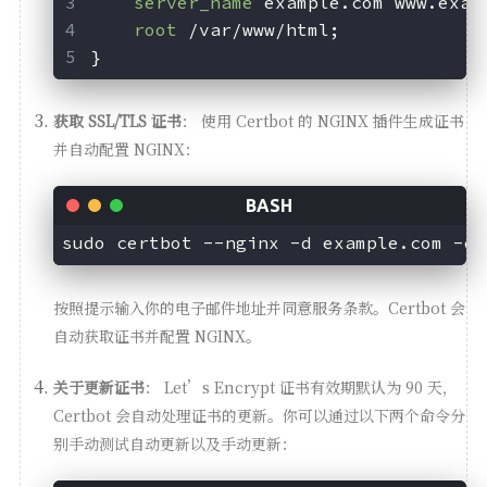
server_name
 example.com www.exam
root
 /var/www/html;
}
获取 SSL/TLS 证书
： 使用 Certbot 的 NGINX 插件生成证书
并自动配置 NGINX：
按照提示输入你的电子邮件地址并同意服务条款。Certbot 会
自动获取证书并配置 NGINX。
关于更新证书
： Let’s Encrypt 证书有效期默认为 90 天，
Certbot 会自动处理证书的更新。你可以通过以下两个命令分
别手动测试自动更新以及手动更新：