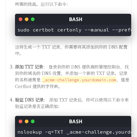
所需的挑战。运行以下命令：
这将生成一个 TXT 记录，你需要将其添加到你的 DNS 配置
中。
添加 TXT 记录
： 登录到你的 DNS 提供商的管理控制台，找
到你的域名的 DNS 设置，并添加一个新的 TXT 记录。记录
的名称通常是
，值是
_acme-challenge.yourdomain.com
Certbot 提供的字符串。
验证 DNS 记录
： 添加 TXT 记录后，你可以使用以下命令来
验证记录是否正确添加：