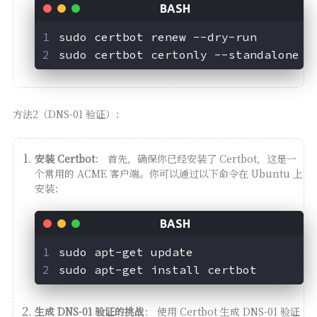
sudo certbot renew --dry-run
sudo certbot certonly --standalone -
方法2（DNS-01 验证）：
安装 Certbot
： 首先，确保你已经安装了 Certbot，这是一
个常用的 ACME 客户端。你可以通过以下命令在 Ubuntu 上
安装：
sudo apt-get update
sudo apt-get install certbot
生成 DNS-01 验证的挑战
： 使用 Certbot 生成 DNS-01 验证