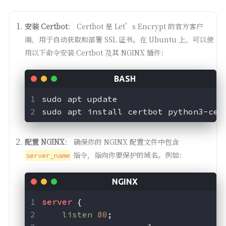
安装 Certbot
： Certbot 是 Let’s Encrypt 的官方客户
端，用于自动获取和部署 SSL 证书。在 Ubuntu 上，可以使
用以下命令安装 Certbot 及其 NGINX 插件：
sudo apt update
sudo apt install certbot python3-cer
配置 NGINX
： 确保你的 NGINX 配置文件中包含
指令，指向你要保护的域名。例如：
server_name
server
 {
listen
80
;