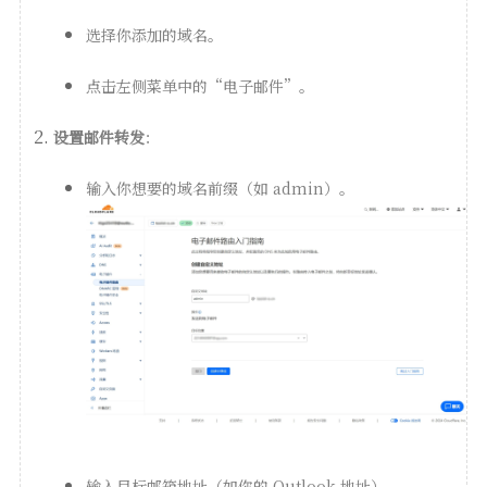
选择你添加的域名。
点击左侧菜单中的“电子邮件”。
设置邮件转发
：
输入你想要的域名前缀（如 admin）。
输入目标邮箱地址（如你的 Outlook 地址）。