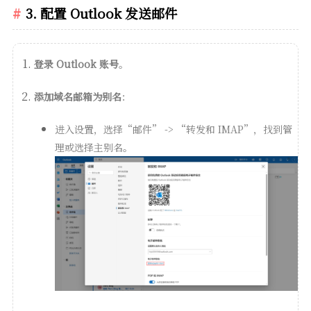
3. 配置 Outlook 发送邮件
登录 Outlook 账号
。
添加域名邮箱为别名
：
进入设置，选择“邮件” -> “转发和 IMAP”，找到管
理或选择主别名。