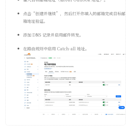
点击“创建并继续”，然后打开你填入的邮箱完成目标邮
箱地址验证。
添加 DNS 记录并启用邮件转发。
在路由规则中启用 Catch-all 地址。