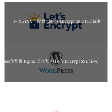
在 NGINX 上配置 Let’s Encrypt SSL/TLS 证书
ress(附配置 Nginx 反向代理+Let's Encrypt SSL 证书)