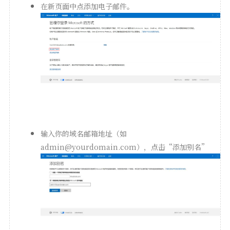
在新页面中点添加电子邮件。
输入你的域名邮箱地址（如
admin@yourdomain.com），点击“添加别名”