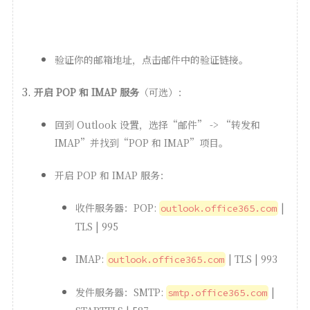
验证你的邮箱地址，点击邮件中的验证链接。
开启 POP 和 IMAP 服务
（可选）：
回到 Outlook 设置，选择“邮件” -> “转发和
IMAP”并找到“POP 和 IMAP”项目。
开启 POP 和 IMAP 服务：
收件服务器：POP:
|
outlook.office365.com
TLS | 995
IMAP:
| TLS | 993
outlook.office365.com
发件服务器：SMTP:
|
smtp.office365.com