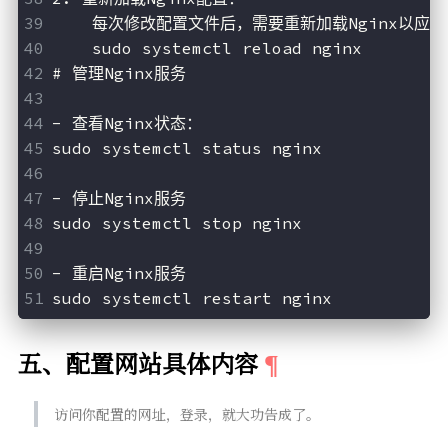
    每次修改配置文件后，需要重新加载Nginx以应
    sudo systemctl reload nginx
# 
管理Nginx服务
- 查看Nginx状态：
sudo systemctl status nginx
- 停止Nginx服务
sudo systemctl stop nginx
- 重启Nginx服务
sudo systemctl restart nginx
五、配置网站具体内容
访问你配置的网址，登录，就大功告成了。