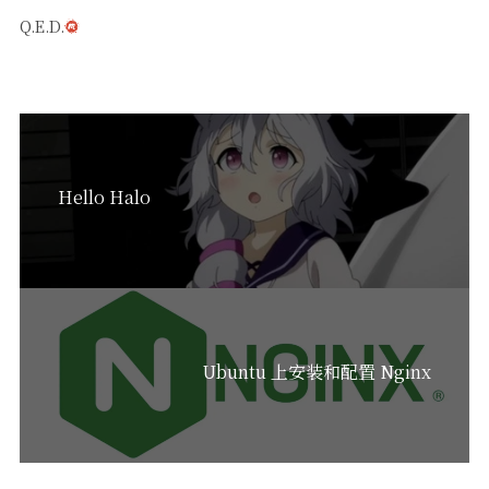
Q.E.D.
Hello Halo
Ubuntu 上安装和配置 Nginx