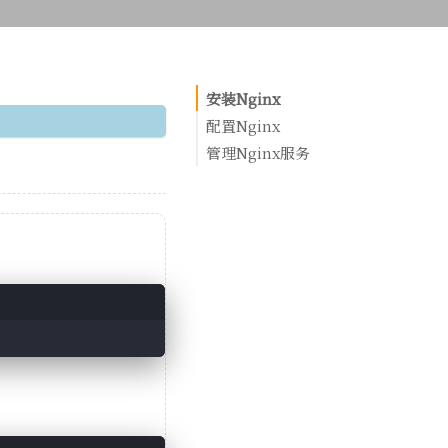
安装Nginx
配置Nginx
管理Nginx服务