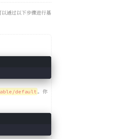
可以通过以下步骤进行基
。你
able/default