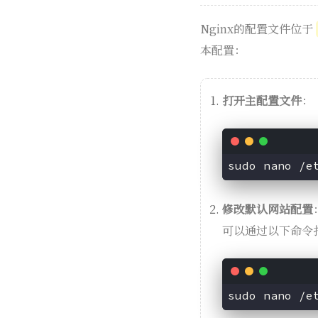
Nginx的配置文件位于
本配置：
打开主配置文件
：
修改默认网站配置
可以通过以下命令