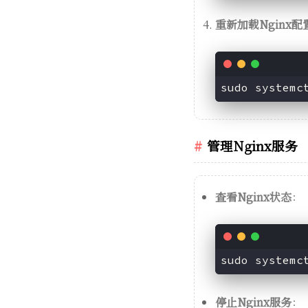
重新加载Nginx配
管理Nginx服务
查看Nginx状态
：
停止Nginx服务
：