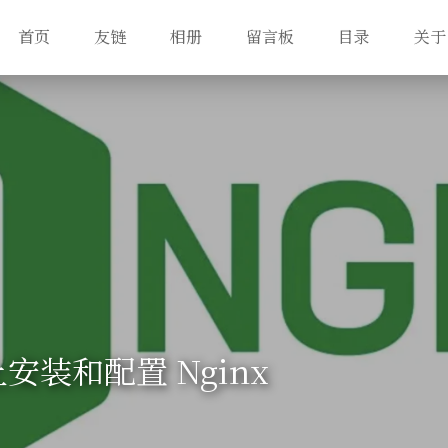
首页
友链
相册
留言板
目录
关于
 上安装和配置 Nginx