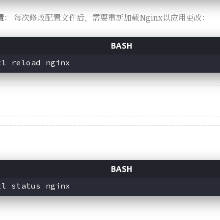
置
： 每次修改配置文件后，需要重新加载Nginx以应用更改：